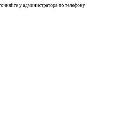
точняйте у администратора по телефону