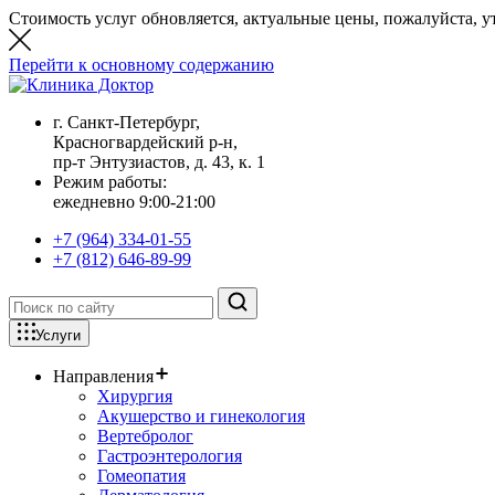
Стоимость услуг обновляется, актуальные цены, пожалуйста, у
Перейти к основному содержанию
г. Санкт-Петербург,
Красногвардейский р-н,
пр-т Энтузиастов, д. 43, к. 1
Режим работы:
ежедневно 9:00-21:00
+7 (964) 334-01-55
+7 (812) 646-89-99
Услуги
Направления
Хирургия
Акушерство и гинекология
Вертебролог
Гастроэнтерология
Гомеопатия