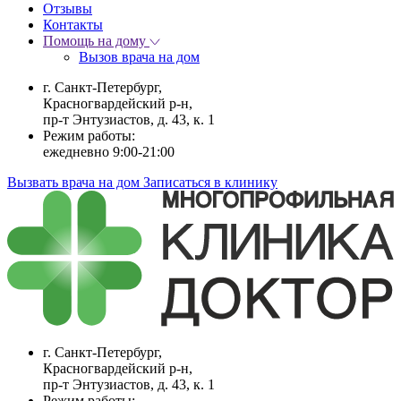
Отзывы
Контакты
Помощь на дому
Вызов врача на дом
г. Санкт-Петербург,
Красногвардейский р-н,
пр-т Энтузиастов, д. 43, к. 1
Режим работы:
ежедневно 9:00-21:00
Вызвать врача на дом
Записаться в клинику
г. Санкт-Петербург,
Красногвардейский р-н,
пр-т Энтузиастов, д. 43, к. 1
Режим работы: