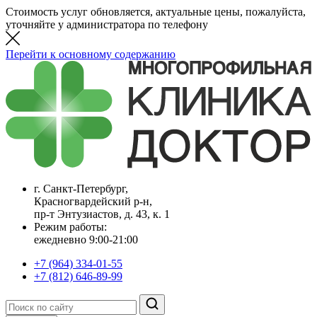
Стоимость услуг обновляется, актуальные цены, пожалуйста,
уточняйте у администратора по телефону
Перейти к основному содержанию
г. Санкт-Петербург,
Красногвардейский р-н,
пр-т Энтузиастов, д. 43, к. 1
Режим работы:
ежедневно 9:00-21:00
+7 (964) 334-01-55
+7 (812) 646-89-99