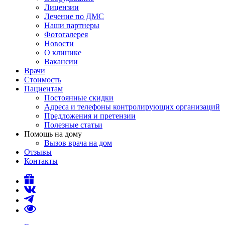
Лицензии
Лечение по ДМС
Наши партнеры
Фотогалерея
Новости
О клинике
Вакансии
Врачи
Стоимость
Пациентам
Постоянные скидки
Адреса и телефоны контролирующих организаций
Предложения и претензии
Полезные статьи
Помощь на дому
Вызов врача на дом
Отзывы
Контакты