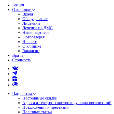
Акции
О клинике
Врачи
Оборудование
Лицензии
Лечение по ДМС
Наши партнеры
Фотогалерея
Новости
О клинике
Вакансии
Врачи
Стоимость
Пациентам
Постоянные скидки
Адреса и телефоны контролирующих организаций
Предложения и претензии
Полезные статьи