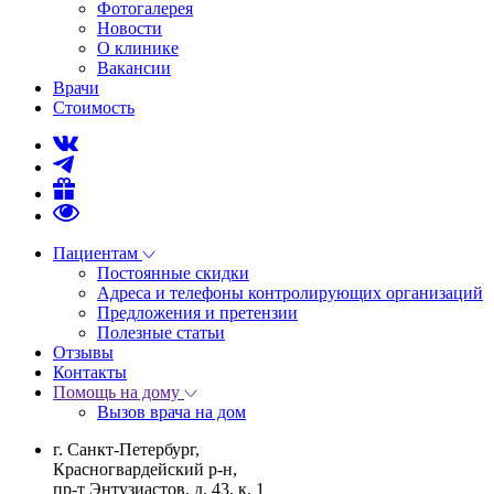
Фотогалерея
Новости
О клинике
Вакансии
Врачи
Стоимость
Пациентам
Постоянные скидки
Адреса и телефоны контролирующих организаций
Предложения и претензии
Полезные статьи
Отзывы
Контакты
Помощь на дому
Вызов врача на дом
г. Санкт-Петербург,
Красногвардейский р-н,
пр-т Энтузиастов, д. 43, к. 1