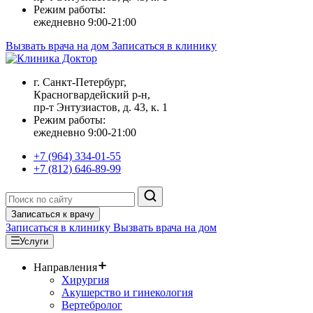
Режим работы:
ежедневно 9:00-21:00
Вызвать врача на дом
Записаться в клинику
г. Санкт-Петербург,
Красногвардейский р-н,
пр-т Энтузиастов, д. 43, к. 1
Режим работы:
ежедневно 9:00-21:00
+7 (964) 334-01-55
+7 (812) 646-89-99
Записаться к врачу
Записаться в клинику
Вызвать врача на дом
Услуги
Направления
Хирургия
Акушерство и гинекология
Вертебролог