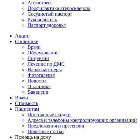
Антистресс
Профилактика атеросклероза
Сосудистый паспорт
Руководитель
Паспорт здоровья
Акции
О клинике
Врачи
Оборудование
Лицензии
Лечение по ДМС
Наши партнеры
Фотогалерея
Новости
О клинике
Вакансии
Врачи
Стоимость
Пациентам
Постоянные скидки
Адреса и телефоны контролирующих организаций
Предложения и претензии
Полезные статьи
Помощь на дому