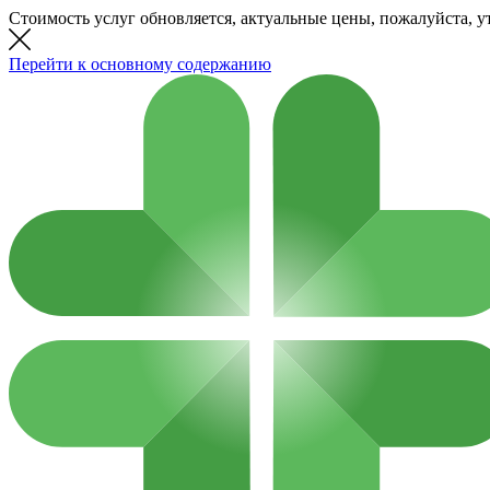
Стоимость услуг обновляется, актуальные цены, пожалуйста, у
Перейти к основному содержанию