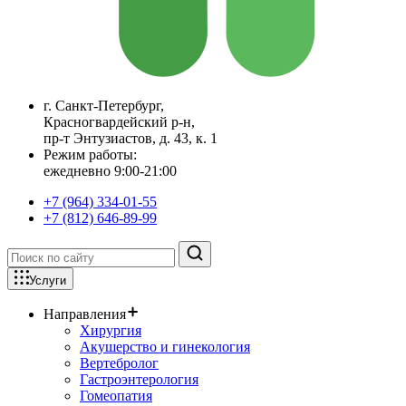
г. Санкт-Петербург,
Красногвардейский р-н,
пр-т Энтузиастов, д. 43, к. 1
Режим работы:
ежедневно 9:00-21:00
+7 (964) 334-01-55
+7 (812) 646-89-99
Услуги
Направления
Хирургия
Акушерство и гинекология
Вертебролог
Гастроэнтерология
Гомеопатия