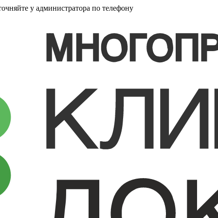
точняйте у администратора по телефону