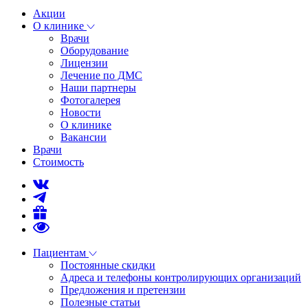
Акции
О клинике
Врачи
Оборудование
Лицензии
Лечение по ДМС
Наши партнеры
Фотогалерея
Новости
О клинике
Вакансии
Врачи
Стоимость
Пациентам
Постоянные скидки
Адреса и телефоны контролирующих организаций
Предложения и претензии
Полезные статьи