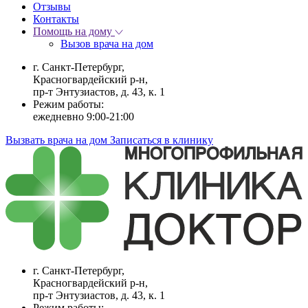
Отзывы
Контакты
Помощь на дому
Вызов врача на дом
г. Санкт-Петербург,
Красногвардейский р-н,
пр-т Энтузиастов, д. 43, к. 1
Режим работы:
ежедневно 9:00-21:00
Вызвать врача на дом
Записаться в клинику
г. Санкт-Петербург,
Красногвардейский р-н,
пр-т Энтузиастов, д. 43, к. 1
Режим работы: