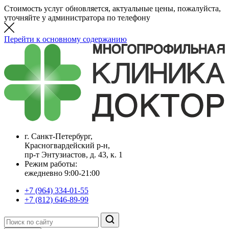
Стоимость услуг обновляется, актуальные цены, пожалуйста,
уточняйте у администратора по телефону
Перейти к основному содержанию
г. Санкт-Петербург,
Красногвардейский р-н,
пр-т Энтузиастов, д. 43, к. 1
Режим работы:
ежедневно 9:00-21:00
+7 (964) 334-01-55
+7 (812) 646-89-99