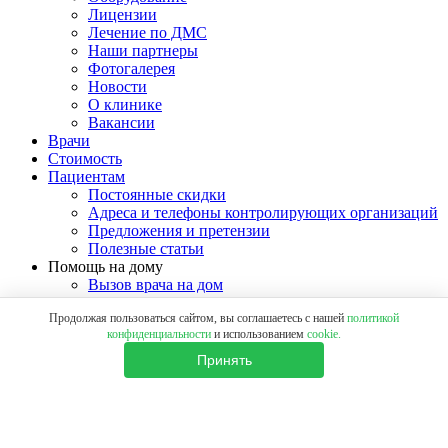
Лицензии
Лечение по ДМС
Наши партнеры
Фотогалерея
Новости
О клинике
Вакансии
Врачи
Стоимость
Пациентам
Постоянные скидки
Адреса и телефоны контролирующих организаций
Предложения и претензии
Полезные статьи
Помощь на дому
Вызов врача на дом
Отзывы
Продолжая пользоваться сайтом, вы соглашаетесь с нашей
политикой
Контакты
конфиденциальности
и использованием
cookie.
Принять