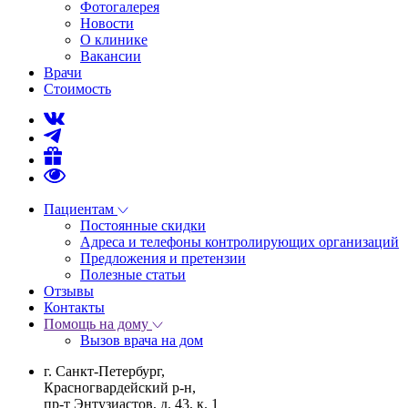
Фотогалерея
Новости
О клинике
Вакансии
Врачи
Стоимость
Пациентам
Постоянные скидки
Адреса и телефоны контролирующих организаций
Предложения и претензии
Полезные статьи
Отзывы
Контакты
Помощь на дому
Вызов врача на дом
г. Санкт-Петербург,
Красногвардейский р-н,
пр-т Энтузиастов, д. 43, к. 1