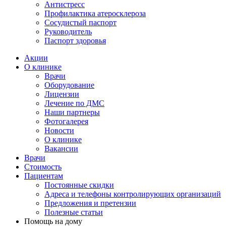
Антистресс
Профилактика атеросклероза
Сосудистый паспорт
Руководитель
Паспорт здоровья
Акции
О клинике
Врачи
Оборудование
Лицензии
Лечение по ДМС
Наши партнеры
Фотогалерея
Новости
О клинике
Вакансии
Врачи
Стоимость
Пациентам
Постоянные скидки
Адреса и телефоны контролирующих организаций
Предложения и претензии
Полезные статьи
Помощь на дому