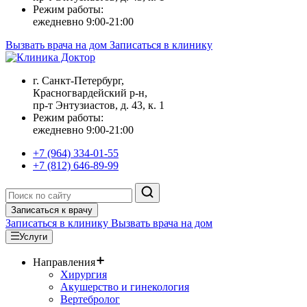
Режим работы:
ежедневно 9:00-21:00
Вызвать врача на дом
Записаться в клинику
г. Санкт-Петербург,
Красногвардейский р-н,
пр-т Энтузиастов, д. 43, к. 1
Режим работы:
ежедневно 9:00-21:00
+7 (964) 334-01-55
+7 (812) 646-89-99
Записаться к врачу
Записаться в клинику
Вызвать врача на дом
Услуги
Направления
Хирургия
Акушерство и гинекология
Вертебролог