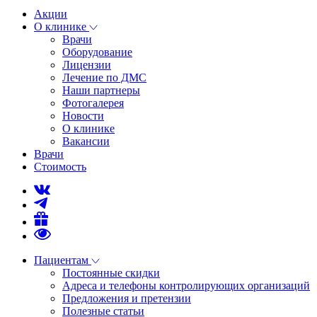
Акции
О клинике
Врачи
Оборудование
Лицензии
Лечение по ДМС
Наши партнеры
Фотогалерея
Новости
О клинике
Вакансии
Врачи
Стоимость
Пациентам
Постоянные скидки
Адреса и телефоны контролирующих организаций
Предложения и претензии
Полезные статьи