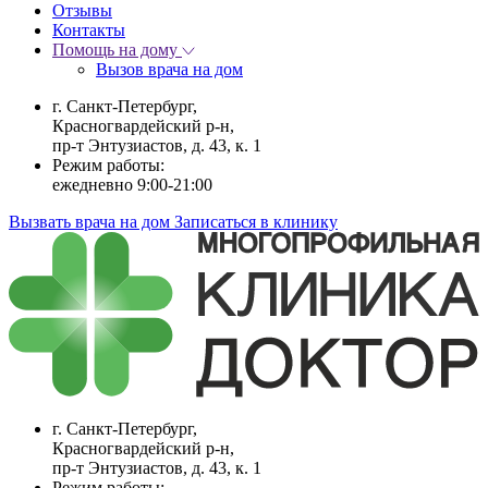
Отзывы
Контакты
Помощь на дому
Вызов врача на дом
г. Санкт-Петербург,
Красногвардейский р-н,
пр-т Энтузиастов, д. 43, к. 1
Режим работы:
ежедневно 9:00-21:00
Вызвать врача на дом
Записаться в клинику
г. Санкт-Петербург,
Красногвардейский р-н,
пр-т Энтузиастов, д. 43, к. 1
Режим работы: