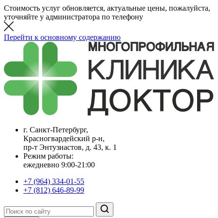
Стоимость услуг обновляется, актуальные цены, пожалуйста,
уточняйте у администратора по телефону
Перейти к основному содержанию
г. Санкт-Петербург,
Красногвардейский р-н,
пр-т Энтузиастов, д. 43, к. 1
Режим работы:
ежедневно 9:00-21:00
+7 (964) 334-01-55
+7 (812) 646-89-99