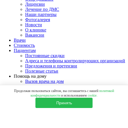
Лицензии
Лечение по ДМС
Наши партнеры
Фотогалерея
Новости
О клинике
Вакансии
Врачи
Стоимость
Пациентам
Постоянные скидки
Адреса и телефоны контролирующих организаций
Предложения и претензии
Полезные статьи
Помощь на дому
Вызов врача на дом
Отзывы
Продолжая пользоваться сайтом, вы соглашаетесь с нашей
политикой
Контакты
конфиденциальности
и использованием
cookie.
Принять