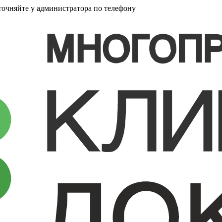
точняйте у администратора по телефону