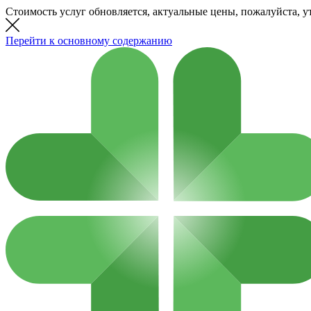
Стоимость услуг обновляется, актуальные цены, пожалуйста, у
Перейти к основному содержанию