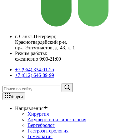
г. Санкт-Петербург,
Красногвардейский р-н,
пр-т Энтузиастов, д. 43, к. 1
Режим работы:
ежедневно 9:00-21:00
+7 (964) 334-01-55
+7 (812) 646-89-99
Услуги
Направления
Хирургия
Акушерство и гинекология
Вертебролог
Гастроэнтерология
Гомеопатия